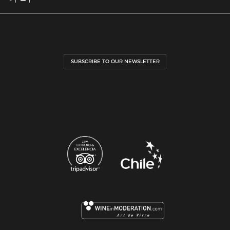
SUBSCRIBE TO OUR NEWSLETTER