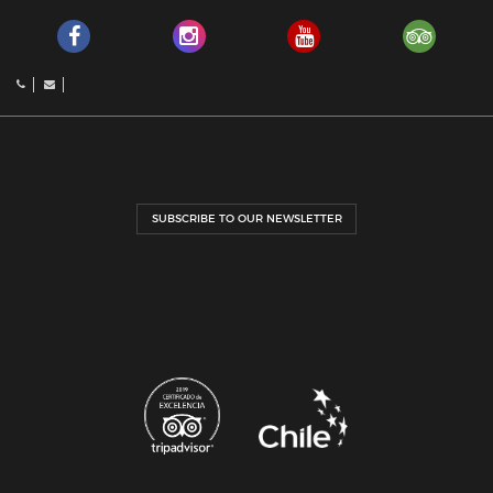
SUBSCRIBE TO OUR NEWSLETTER