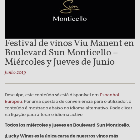
Festival de vinos Viu Manent en
Boulevard Sun Monticello –
Miércoles y Jueves de Junio
Junho 2019
Desculpe, este conteúdo só está disponível em
Espanhol
Europeu
. Por uma questão de conveniência para o utilizador, o
conteúdo é mostrado abaixo no idioma alternativo. Pode clicar
na ligação para alterar o idioma activo.
Todos los miércoles y jueves en Boulevard Sun Monticello.
¡Lucky Wines es la única carta de nuestros vinos más