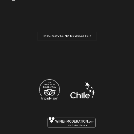
INSCREVA-SE NA NEWSLETTER