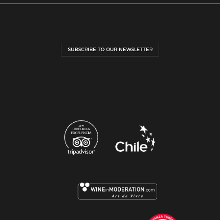
SUBSCRIBE TO OUR NEWSLETTER