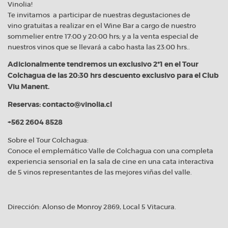
Vinolia!
Te invitamos a participar de nuestras degustaciones de
vino gratuitas a realizar en el Wine Bar a cargo de nuestro
sommelier entre 17:00 y 20:00 hrs; y a la venta especial de
nuestros vinos que se llevará a cabo hasta las 23:00 hrs..
Adicionalmente tendremos un exclusivo 2*1 en el Tour
Colchagua de las 20:30 hrs descuento exclusivo para el Club
Viu Manent.
Reservas: contacto@vinolia.cl
+562 2604 8528
Sobre el Tour Colchagua:
Conoce el emplemático Valle de Colchagua con una completa
experiencia sensorial en la sala de cine en una cata interactiva
de 5 vinos representantes de las mejores viñas del valle.
Dirección: Alonso de Monroy 2869, Local 5 Vitacura.