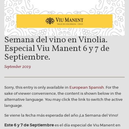
Semana del vino en Vinolia.
Especial Viu Manent 6 y 7 de
Septiembre.
September 2019
Sorry, this entry is only available in
European Spanish
. For the
sake of viewer convenience, the content is shown below in the
alternative language. You may click the link to switch the active
language.
Se viene la fecha más esperada del año ¡La Semana del Vino!
Este 6 y 7 de Septiembre
es el día especial de Viu Manent en