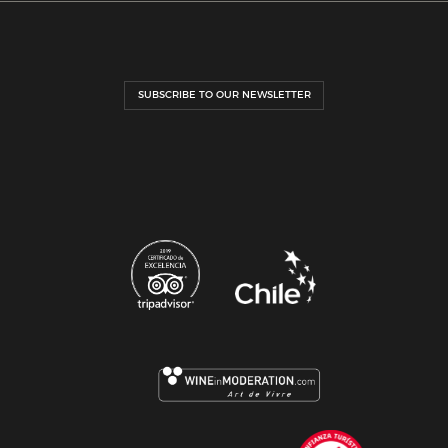
SUBSCRIBE TO OUR NEWSLETTER