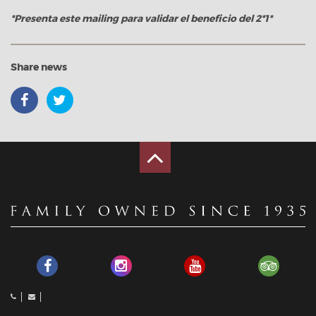
*Presenta este mailing para validar el beneficio del 2*1*
Share news