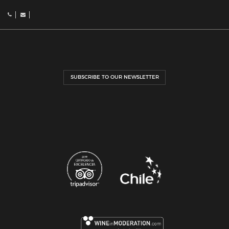
SUBSCRIBE TO OUR NEWSLETTER