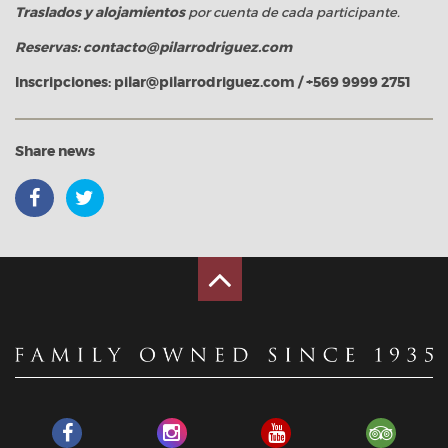
Traslados y alojamientos
por cuenta de cada participante.
Reservas:
contacto@pilarrodriguez.com
Inscripciones:
pilar@pilarrodriguez.com
/
+569 9999 2751
Share news