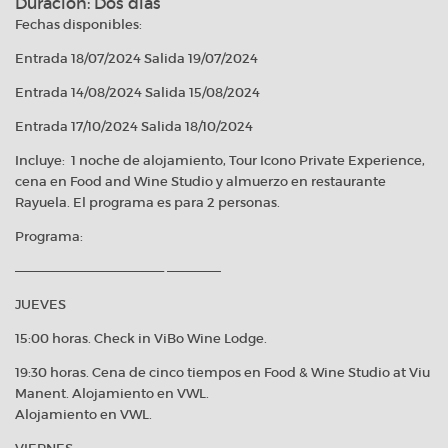
Duracion: Dos días
Fechas disponibles:
Entrada 18/07/2024 Salida 19/07/2024
Entrada 14/08/2024 Salida 15/08/2024
Entrada 17/10/2024 Salida 18/10/2024
Incluye: 1 noche de alojamiento, Tour Icono Private Experience,
cena en Food and Wine Studio y almuerzo en restaurante
Rayuela. El programa es para 2 personas.
Programa:
————————————————– ——————
JUEVES
15:00 horas. Check in ViBo Wine Lodge.
19:30 horas. Cena de cinco tiempos en Food & Wine Studio at Viu
Manent. Alojamiento en VWL.
Alojamiento en VWL.