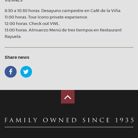
VIERNES
8:30 a 10:30 horas. Desayuno campestre en Café de la Viña.
11:00 horas. Tour ícono private experience.
12:00 horas. Check out VWL.
13:00 horas. Almuerzo Menú de tres tiempos en Restaurant
Rayuela.
Share news