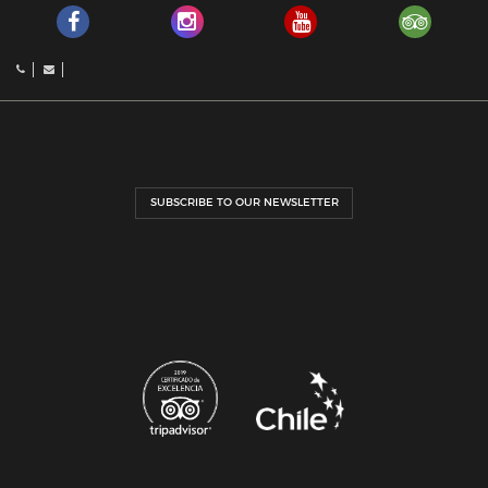
SUBSCRIBE TO OUR NEWSLETTER