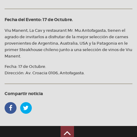
Fecha del Evento: 17 de Octubre.
Viu Manent, La Cav y restaurant Mr. Mu Antofagasta, tienen el
agrado de invitarlos a disfrutar de la mejor selección de carnes
provenientes de Argentina, Australia, USA y la Patagonia en le
primer Steakhouse chileno junto a una selección de vinos de Viu
Manent.
Fecha: 17 de Octubre.
Dirección: Av. Croacia 0106, Antofagasta.
Compartir noticia