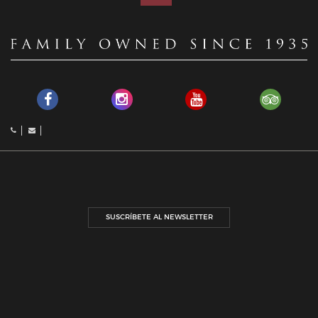
SUSCRÍBETE AL NEWSLETTER