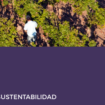
SUSTENTABILIDAD