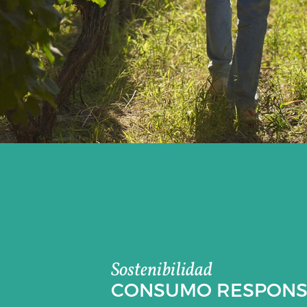
Sostenibilidad
CONSUMO RESPONS