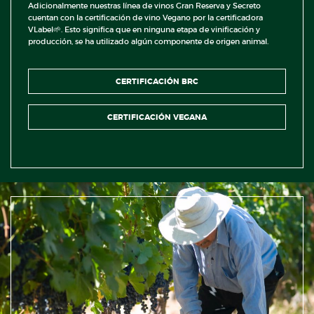
Adicionalmente nuestras línea de vinos Gran Reserva y Secreto
cuentan con la certificación de vino Vegano por la certificadora
VLabel🌱. Esto significa que en ninguna etapa de vinificación y
producción, se ha utilizado algún componente de origen animal.
CERTIFICACIÓN BRC
CERTIFICACIÓN VEGANA