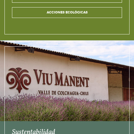
ACCIONES ECOLÓGICAS
Sustentabilidad