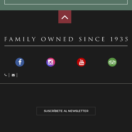
SUSCRÍBETE AL NEWSLETTER