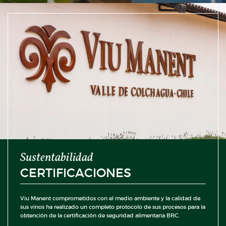
Sustentabilidad
CERTIFICACIONES
Viu Manent comprometidos con el medio ambiente y la calidad de
sus vinos ha realizado un completo protocolo de sus procesos para la
obtención de la certificación de seguridad alimentaria BRC.