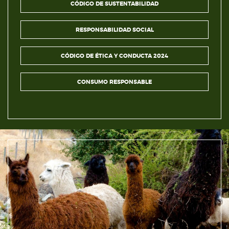
CÓDIGO DE SUSTENTABILIDAD
RESPONSABILIDAD SOCIAL
CÓDIGO DE ÉTICA Y CONDUCTA 2024
CONSUMO RESPONSABLE