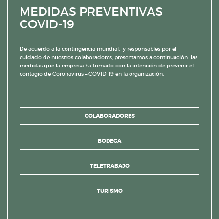
MEDIDAS PREVENTIVAS
COVID-19
De acuerdo a la contingencia mundial, y responsables por el
cuidado de nuestros colaboradores, presentamos a continuación las
medidas que la empresa ha tomado con la intención de prevenir el
contagio de Coronavirus – COVID-19 en la organización.
COLABORADORES
BODEGA
TELETRABAJO
TURISMO