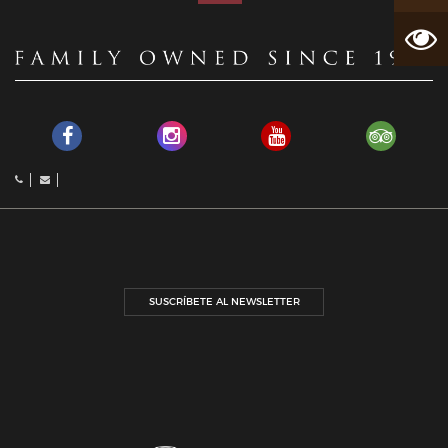
SUSCRÍBETE AL NEWSLETTER