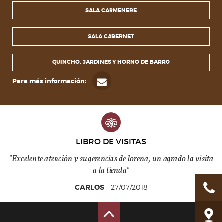
SALA CARMENERE
SALA CABERNET
QUINCHO, JARDINES Y HORNO DE BARRO
Para más información:
LIBRO DE VISITAS
"excelente atención y sugerencias de lorena, un agrado la visita
a la tienda"
CARLOS
27/07/2018