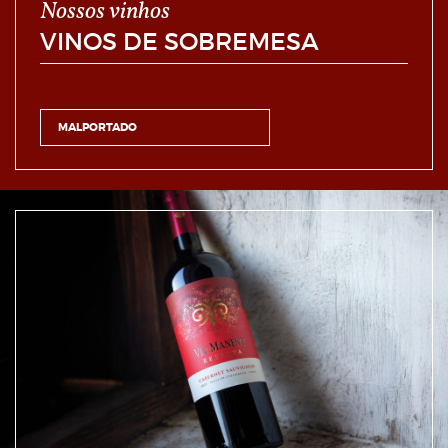
Nossos vinhos
VINOS DE SOBREMESA
MALPORTADO