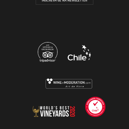
INSCREVA-SE NA NEWSLETTER