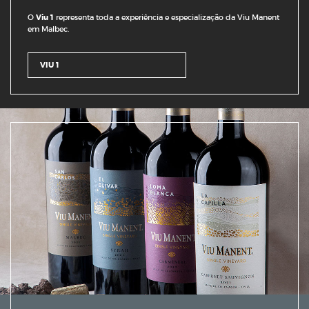
O
Viu 1
representa toda a experiência e especialização da Viu Manent
em Malbec.
VIU 1