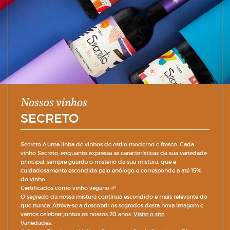
Nossos vinhos
SECRETO
Secreto é uma linha de vinhos de estilo moderno e fresco. Cada
vinho Secreto, enquanto expressa as características da sua variedade
principal, sempre guarda o mistério da sua mistura, que é
cuidadosamente escondida pelo enólogo e corresponde a até 15%
do vinho.
Certificados como vinho vegano 🌱
O segredo da nossa mistura continua escondido e mais relevante do
que nunca. Atreva-se a descobrir os segredos desta nova imagem e
vamos celebrar juntos os nossos 20 anos.
Visite o site.
Variedades: