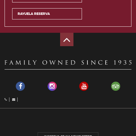
RAYUELA RESERVA