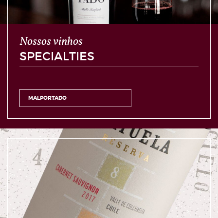
Nossos vinhos
SPECIALTIES
MALPORTADO