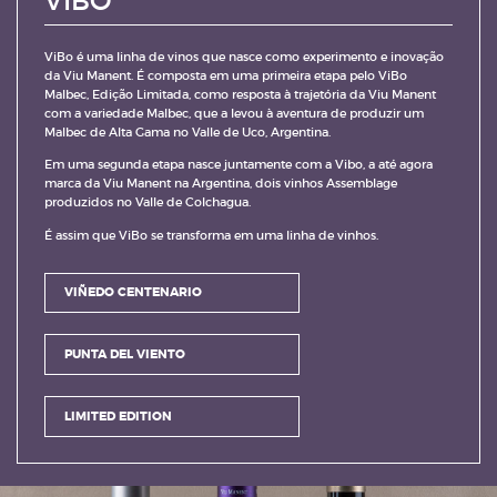
VIBO
ViBo é uma linha de vinos que nasce como experimento e inovação
da Viu Manent. É composta em uma primeira etapa pelo ViBo
Malbec, Edição Limitada, como resposta à trajetória da Viu Manent
com a variedade Malbec, que a levou à aventura de produzir um
Malbec de Alta Gama no Valle de Uco, Argentina.
Em uma segunda etapa nasce juntamente com a Vibo, a até agora
marca da Viu Manent na Argentina, dois vinhos Assemblage
produzidos no Valle de Colchagua.
É assim que ViBo se transforma em uma linha de vinhos.
VIÑEDO CENTENARIO
PUNTA DEL VIENTO
LIMITED EDITION