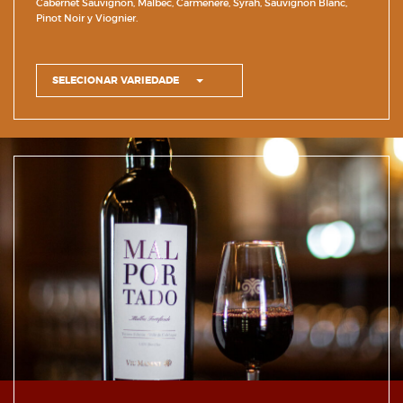
Cabernet Sauvignon, Malbec, Carmenere, Syrah, Sauvignon Blanc,
Pinot Noir y Viognier.
SELECIONAR VARIEDADE