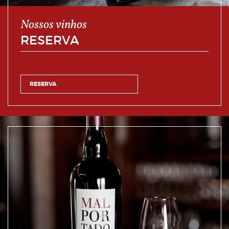
Nossos vinhos
RESERVA
RESERVA