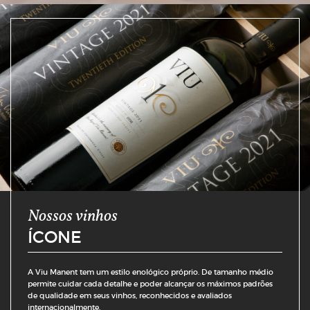
Nossos vinhos
ÍCONE
A Viu Manent tem um estilo enológico próprio. De tamanho médio
permite cuidar cada detalhe e poder alcançar os máximos padrões
de qualidade em seus vinhos, reconhecidos e avaliados
internacionalmente.