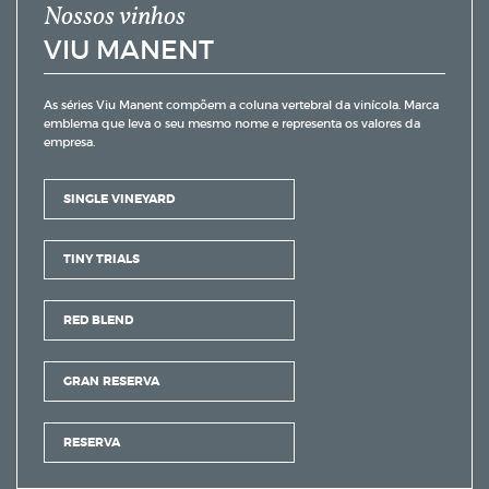
Nossos vinhos
VIU MANENT
As séries Viu Manent compõem a coluna vertebral da vinícola. Marca
emblema que leva o seu mesmo nome e representa os valores da
empresa.
SINGLE VINEYARD
TINY TRIALS
RED BLEND
GRAN RESERVA
RESERVA