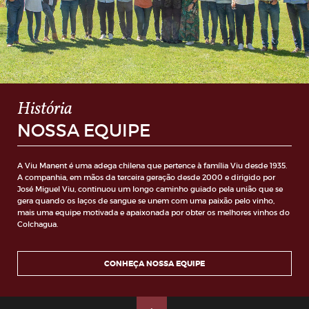
História
NOSSA EQUIPE
A Viu Manent é uma adega chilena que pertence à família Viu desde 1935.
A companhia, em mãos da terceira geração desde 2000 e dirigido por
José Miguel Viu, continuou um longo caminho guiado pela união que se
gera quando os laços de sangue se unem com uma paixão pelo vinho,
mais uma equipe motivada e apaixonada por obter os melhores vinhos do
Colchagua.
CONHEÇA NOSSA EQUIPE