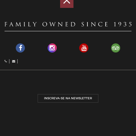
INSCREVA-SE NA NEWSLETTER