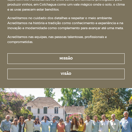
produzir vinhos, em Colchagua como um vale mágico onde o solo, o clima
e as uvas parecem estar benditos.
Acreditamos no cuidado dos detalhes e respeitar o meio ambiente.
Acreditamos na história e tradição como conhecimento e experiência e na
inovação e modernidade como complemento para avançar até uma meta.
Acreditamos nas equipes, nas pessoas talentosas, profissionais e
comprometidas.
MISSÃO
VISÃO