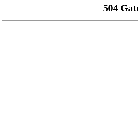
504 Gat