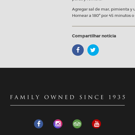
Agregar sal de mar, pimienta y u
Hornear a 180º por 45 minutos o
Compartilhar notícia