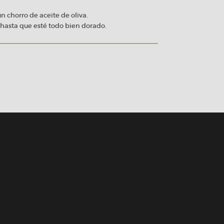
n chorro de aceite de oliva.
 hasta que esté todo bien dorado.