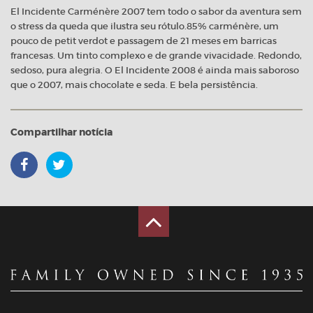
El Incidente Carménère 2007 tem todo o sabor da aventura sem
o stress da queda que ilustra seu rótulo.85% carménère, um
pouco de petit verdot e passagem de 21 meses em barricas
francesas. Um tinto complexo e de grande vivacidade. Redondo,
sedoso, pura alegria. O El Incidente 2008 é ainda mais saboroso
que o 2007, mais chocolate e seda. E bela persistência.
Compartilhar notícia