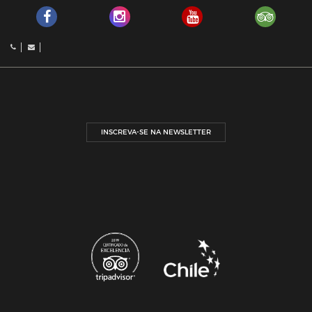
INSCREVA-SE NA NEWSLETTER