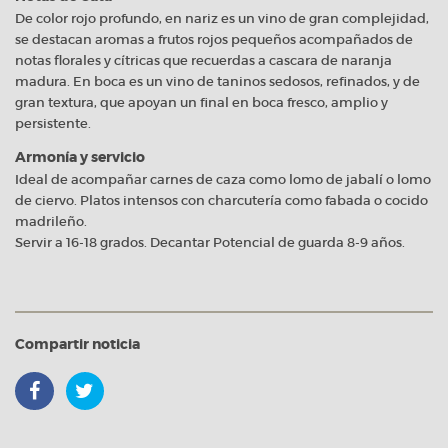
De color rojo profundo, en nariz es un vino de gran complejidad,
se destacan aromas a frutos rojos pequeños acompañados de
notas florales y cítricas que recuerdas a cascara de naranja
madura. En boca es un vino de taninos sedosos, refinados, y de
gran textura, que apoyan un final en boca fresco, amplio y
persistente.
Armonía y servicio
Ideal de acompañar carnes de caza como lomo de jabalí o lomo
de ciervo. Platos intensos con charcutería como fabada o cocido
madrileño.
Servir a 16-18 grados. Decantar Potencial de guarda 8-9 años.
Compartir noticia