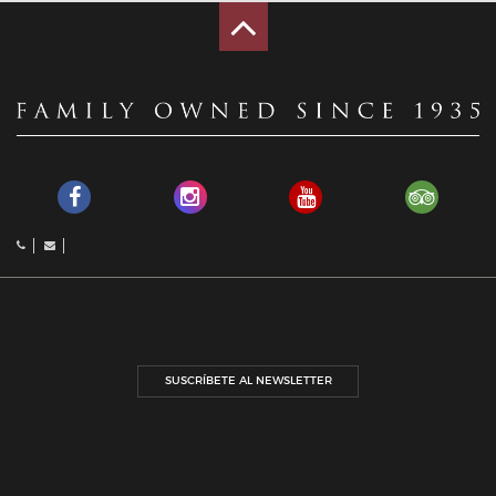
SUSCRÍBETE AL NEWSLETTER