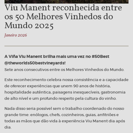
Viu Manent reconhecida entre
os 50 Melhores Vinhedos do
Mundo 2025
Janeiro 2026
A Viña Viu Manent brilha mais uma vez no #50Best
@theworlds50bestvineyards!
Sete anos consecutivos entre os Melhores Vinhedos do Mundo.
Este reconhecimento celebra nossa consistência e a capacidade
de oferecer experiências que unem 90 anos de história,
hospitalidade autêntica, paisagens inesquecíveis, gastronomia
de alto nível e um profundo respeito pela cultura do vinho.
Nada disso seria possível sem o trabalho coordenado do nosso
grande time: enólogos, chefs, cozinheiros, guias, anfitriões e
todas as mãos que dão vida à experiência Viu Manent dia após
dia.