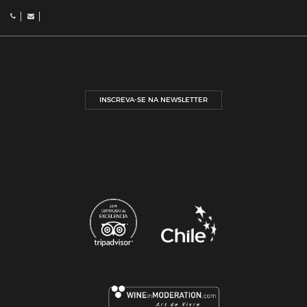
INSCREVA-SE NA NEWSLETTER