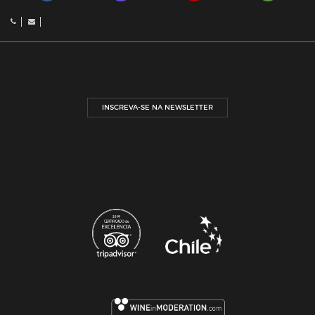
INSCREVA-SE NA NEWSLETTER