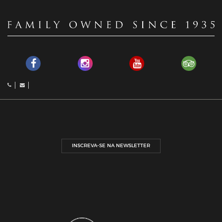
INSCREVA-SE NA NEWSLETTER