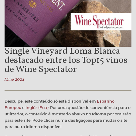
Single Vineyard Loma Blanca
destacado entre los Top15 vinos
de Wine Spectator
Maio 2024
Desculpe, este conteúdo só está disponível em
Espanhol
Europeu
e
Inglês (Eua)
. Por uma questão de conveniência para o
utilizador, o conteúdo é mostrado abaixo no idioma por omissão
para este site. Pode clicar numa das ligações para mudar o site
para outro idioma disponível.