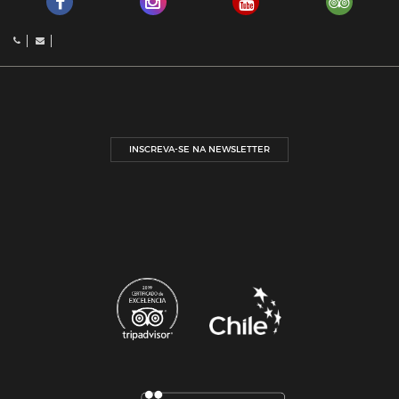
INSCREVA-SE NA NEWSLETTER