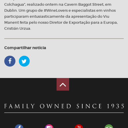
Colchagua”, realizado ontem na Cavern Baggot Street, em
Dublin. Um grupo de #WineLovers e especialistas em vinhos
participaram entusiasticamente da apresentação do Viu
Manent feita pelo nosso Diretor de Exportação para a Europa,
Cristián Urzua.
Compartilhar notícia