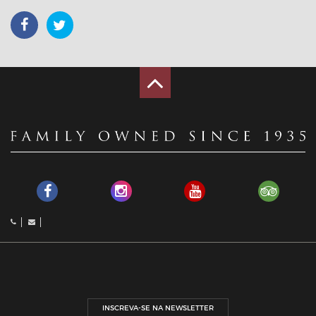
INSCREVA-SE NA NEWSLETTER