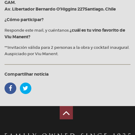
GAM.
Av. Libertador Bernardo O’Higgins 227Santiago, Chile
¿Cómo participar?
Responde este mail, y cuéntanos
¿cuál es tu vino favorito de
Viu Manent?
**Invitación válida para 2 personas a la obra y cocktail inaugural.
Auspiciado por Viu Manent.
Compartilhar notícia