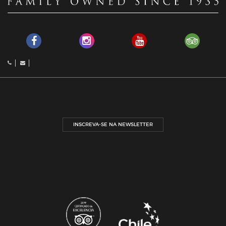
INSCREVA-SE NA NEWSLETTER