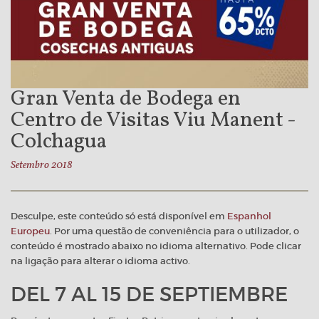
Gran Venta de Bodega en
Centro de Visitas Viu Manent -
Colchagua
Setembro 2018
Desculpe, este conteúdo só está disponível em
Espanhol
Europeu
. Por uma questão de conveniência para o utilizador, o
conteúdo é mostrado abaixo no idioma alternativo. Pode clicar
na ligação para alterar o idioma activo.
DEL 7 AL 15 DE SEPTIEMBRE