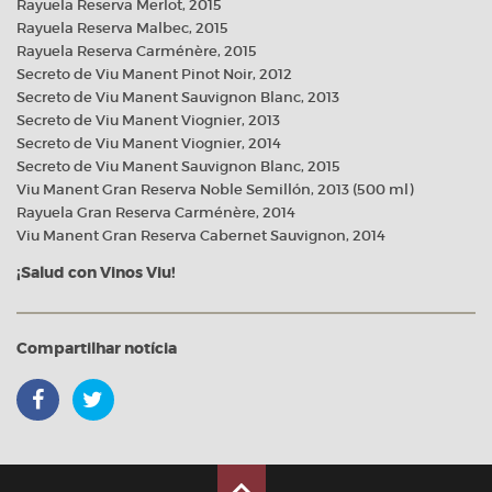
Rayuela Reserva Merlot, 2015
Rayuela Reserva Malbec, 2015
Rayuela Reserva Carménère, 2015
Secreto de Viu Manent Pinot Noir, 2012
Secreto de Viu Manent Sauvignon Blanc, 2013
Secreto de Viu Manent Viognier, 2013
Secreto de Viu Manent Viognier, 2014
Secreto de Viu Manent Sauvignon Blanc, 2015
Viu Manent Gran Reserva Noble Semillón, 2013 (500 ml)
Rayuela Gran Reserva Carménère, 2014
Viu Manent Gran Reserva Cabernet Sauvignon, 2014
¡Salud con Vinos Viu!
Compartilhar notícia