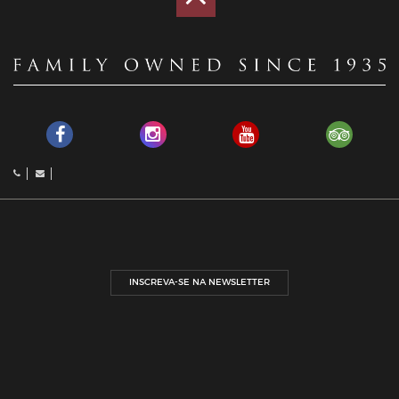
INSCREVA-SE NA NEWSLETTER