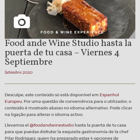
Food ande Wine Studio hasta la
puerta de tu casa – Viernes 4
Septiembre
Setembro 2020
Desculpe, este conteúdo só está disponível em
Espanhol
Europeu
. Por uma questão de conveniência para o utilizador, o
conteúdo é mostrado abaixo no idioma alternativo. Pode clicar
na ligação para alterar o idioma activo.
Llevamos el
@foodandwinestudio
hasta la puerta de tu casa
para que puedas disfrutar la exquisita gastronomía de la chef
Pilar Rodríguez, quien ha preparado estas 4 opciones de