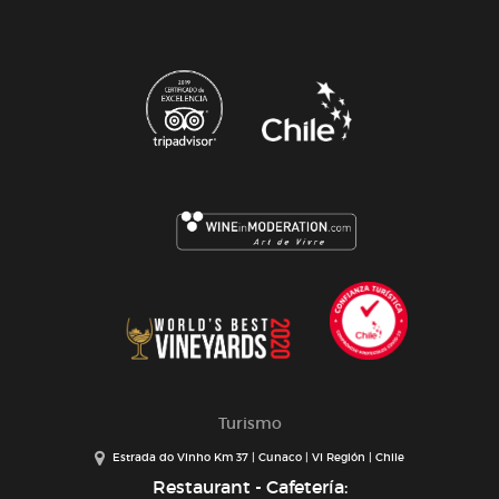
Turismo
Estrada do Vinho Km 37 | Cunaco | VI Región | Chile
Restaurant - Cafetería: