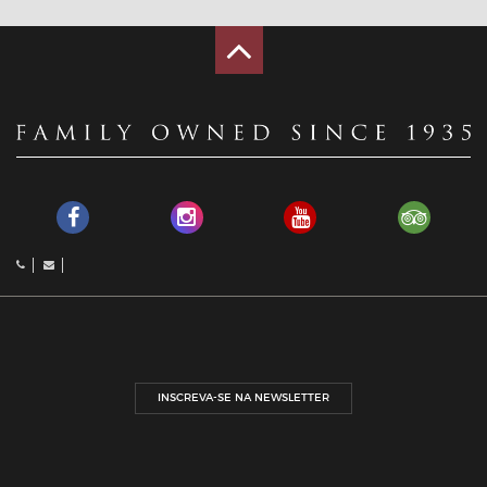
INSCREVA-SE NA NEWSLETTER