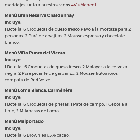
maridajes junto a nuestros vinos
#ViuManent
Menú Gran Reserva Chardonnay
Incluye:
1 Botella, 6 Croquetas de queso fresco,Pavo a la mostaza para 2
personas, 2 Puré de arvejitas, 2 Mousse espresso y chocolate
blanco.
Menú ViBo Punta del Viento
Incluye:
1 Botella , 6 Croquetas de queso fresco, 2 Malayas a la cerveza
negra, 2 Puré picante de garbanzo, 2 Mousse frutos rojos,
compota de Red Velvet.
Menú Loma Blanca, Carménère
Incluye:
1 Botella, 6 Croquetas de prietas, 1 Paté de campo, 1 Cebolla al
tinto, 2 Milanesas de Lomo.
Menú Malportado
Incluye:
1 Botella, 6 Brownies 65% cacao.