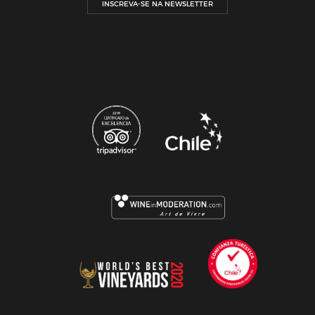
INSCREVA-SE NA NEWSLETTER