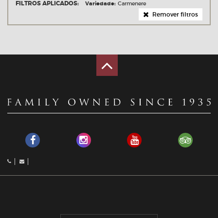
FILTROS APLICADOS:
Variedade:
Carmenere
Remover filtros