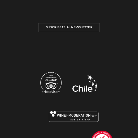
SUSCRÍBETE AL NEWSLETTER