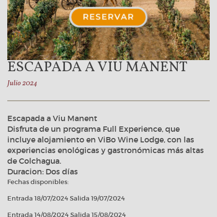
ESCAPADA A VIU MANENT
Julio 2024
Escapada a Viu Manent
Disfruta de un programa Full Experience, que
incluye alojamiento en ViBo Wine Lodge, con las
experiencias enológicas y gastronómicas más altas
de Colchagua.
Duracion: Dos días
Fechas disponibles:
Entrada 18/07/2024 Salida 19/07/2024
Entrada 14/08/2024 Salida 15/08/2024