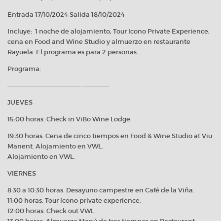
Entrada 17/10/2024 Salida 18/10/2024
Incluye: 1 noche de alojamiento, Tour Icono Private Experience,
cena en Food and Wine Studio y almuerzo en restaurante
Rayuela. El programa es para 2 personas.
Programa:
————————————————– ——————
JUEVES
15:00 horas. Check in ViBo Wine Lodge.
19:30 horas. Cena de cinco tiempos en Food & Wine Studio at Viu
Manent. Alojamiento en VWL.
Alojamiento en VWL.
VIERNES
8:30 a 10:30 horas. Desayuno campestre en Café de la Viña.
11:00 horas. Tour ícono private experience.
12:00 horas. Check out VWL.