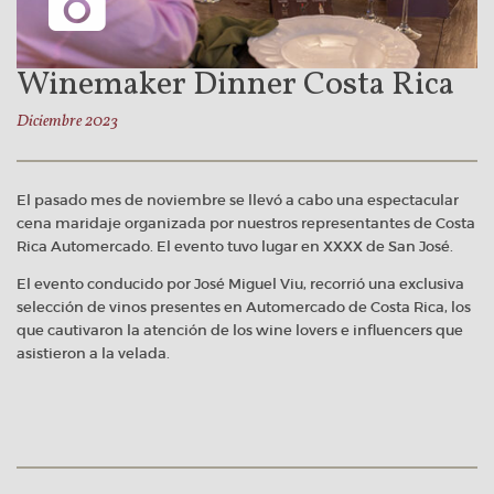
Winemaker Dinner Costa Rica
Diciembre 2023
El pasado mes de noviembre se llevó a cabo una espectacular
cena maridaje organizada por nuestros representantes de Costa
Rica Automercado. El evento tuvo lugar en XXXX de San José.
El evento conducido por José Miguel Viu, recorrió una exclusiva
selección de vinos presentes en Automercado de Costa Rica, los
que cautivaron la atención de los wine lovers e influencers que
asistieron a la velada.