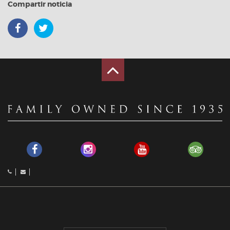
Compartir noticia