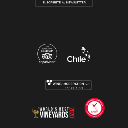
SUSCRÍBETE AL NEWSLETTER