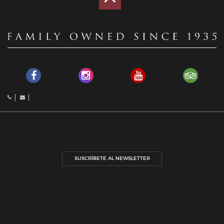
SUSCRÍBETE AL NEWSLETTER