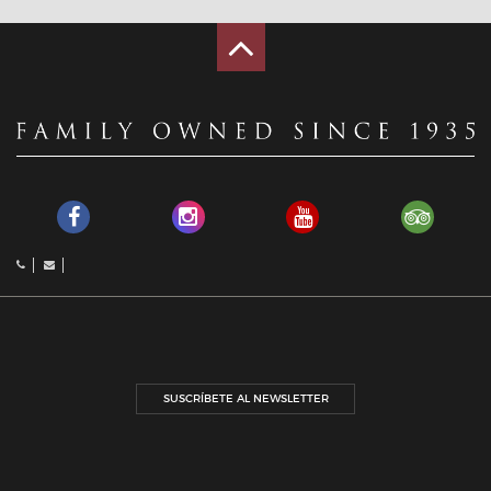
SUSCRÍBETE AL NEWSLETTER