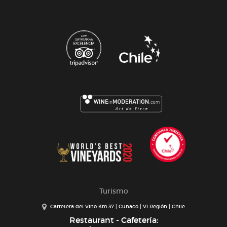
Turismo
Carretera del Vino Km 37 | Cunaco | VI Región | Chile
Restaurant - Cafetería: