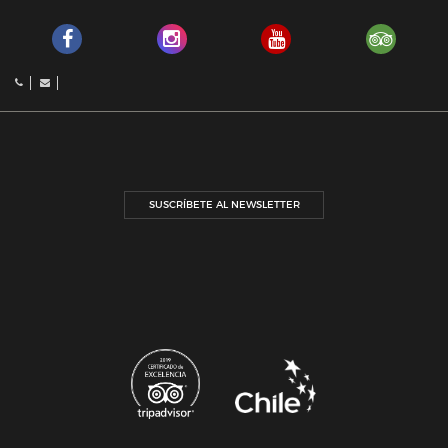
SUSCRÍBETE AL NEWSLETTER