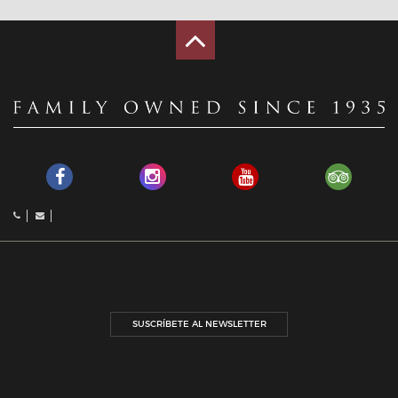
SUSCRÍBETE AL NEWSLETTER