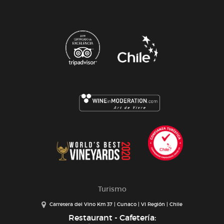
Turismo
Carretera del Vino Km 37 | Cunaco | VI Región | Chile
Restaurant - Cafetería: