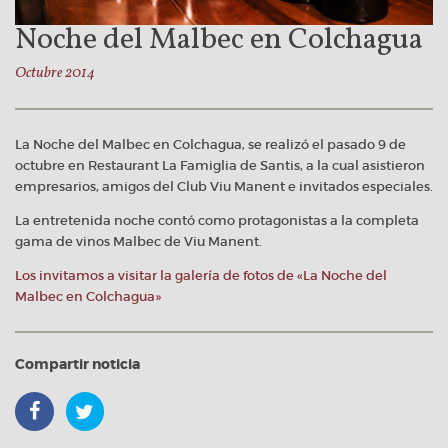
Noche del Malbec en Colchagua
Octubre 2014
La Noche del Malbec en Colchagua, se realizó el pasado 9 de
octubre en Restaurant La Famiglia de Santis, a la cual asistieron
empresarios, amigos del Club Viu Manent e invitados especiales.
La entretenida noche contó como protagonistas a la completa
gama de vinos Malbec de Viu Manent.
Los invitamos a visitar la galería de fotos de «La Noche del
Malbec en Colchagua»
Compartir noticia