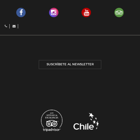
SUSCRÍBETE AL NEWSLETTER