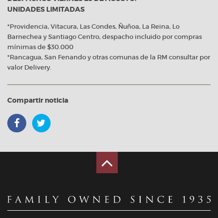
UNIDADES LIMITADAS
*Providencia, Vitacura, Las Condes, Ñuñoa, La Reina, Lo
Barnechea y Santiago Centro, despacho incluido por compras
mínimas de $30.000
*Rancagua, San Fenando y otras comunas de la RM consultar por
valor Delivery.
Compartir noticia