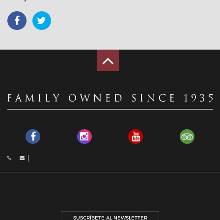
SUSCRÍBETE AL NEWSLETTER