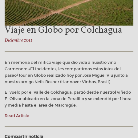
Viaje en Globo por Colchagua
Diciembre 2011
En memoria del mítico viaje que dio vida a nuestro vino
Carmenere «El Incidente», les compartimos estas fotos del
paseo/ tour en Globo realizado hoy por José Miguel Viu junto a
nuestro amigo Neils Bosner (Hannover Vinhos, Brasil).
El vuelo por el Valle de Colchagua, partió desde nuestrol viñedo
El Olivar ubicado en la zona de Peralillo y se extendió por 1 hora
y media hasta el área de Marchigûe.
Read Article
Compartir noticia